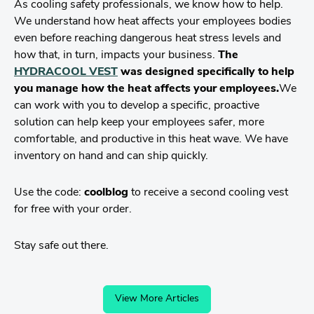
As cooling safety professionals, we know how to help.
We understand how heat affects your employees bodies
even before reaching dangerous heat stress levels and
how that, in turn, impacts your business.
The
HYDRACOOL
VEST
was designed specifically to help
you manage how the heat affects your employees.
We
can work with you to develop a specific, proactive
solution can help keep your employees safer, more
comfortable, and productive in this heat wave. We have
inventory on hand and can ship quickly.
Use the code:
coolblog
to receive a second cooling vest
for free with your order.
Stay safe out there.
View More Articles