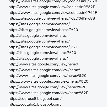
https://www.sites.google.com/view/coolcasin0/%20
http://www.sites.google.com/view/coolcasin0/%2F
https://www.sites.google.com/view/coolcasin0/%2F
https://sites.google.com/view/herac/%ED%99%88
https://sites.google.com/view/herac/
https://sites.google.com/view/herac/%20
http://sites.google.com/view/herac
https://sites.google.com/view/herac/
https://sites.google.com/view/herac/%2F
http://sites.google.com/view/herac/%20
http://sites.google.com/view/herac/
http://www.sites.google.com/view/herac/
https://www.sites.google.com/view/herac/
http://www.sites.google.com/view/herac/%20
https://www.sites.google.com/view/herac/%20
http://www.sites.google.com/view/herac/%2F
https://www.sites.google.com/view/herac/%2F
https://codrose8.blogspot.com/
https://codtulip1.blogspot.com/