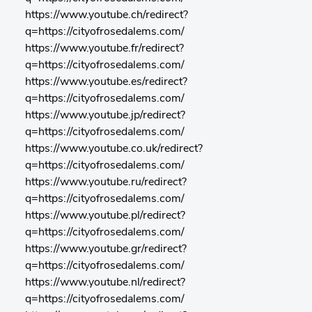
https://www.youtube.ch/redirect?
q=https://cityofrosedalems.com/
https://www.youtube.fr/redirect?
q=https://cityofrosedalems.com/
https://www.youtube.es/redirect?
q=https://cityofrosedalems.com/
https://www.youtube.jp/redirect?
q=https://cityofrosedalems.com/
https://www.youtube.co.uk/redirect?
q=https://cityofrosedalems.com/
https://www.youtube.ru/redirect?
q=https://cityofrosedalems.com/
https://www.youtube.pl/redirect?
q=https://cityofrosedalems.com/
https://www.youtube.gr/redirect?
q=https://cityofrosedalems.com/
https://www.youtube.nl/redirect?
q=https://cityofrosedalems.com/