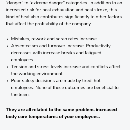
“danger” to “extreme danger” categories. In addition to an
increased risk for heat exhaustion and heat stroke, this
kind of heat also contributes significantly to other factors
that affect the profitability of the company.
Mistakes, rework and scrap rates increase.
Absenteeism and turnover increase. Productivity
decreases with increase breaks and fatigued
employees.
Tension and stress levels increase and conflicts affect
the working environment.
Poor safety decisions are made by tired, hot
employees. None of these outcomes are beneficial to
the team.
They are all related to the same problem, increased
body core temperatures of your employees.