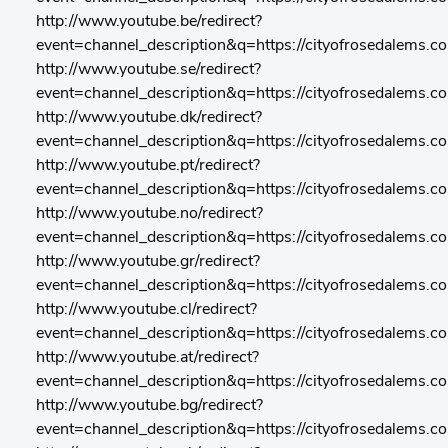
http://www.youtube.be/redirect?
event=channel_description&q=https://cityofrosedalems.c
http://www.youtube.se/redirect?
event=channel_description&q=https://cityofrosedalems.c
http://www.youtube.dk/redirect?
event=channel_description&q=https://cityofrosedalems.c
http://www.youtube.pt/redirect?
event=channel_description&q=https://cityofrosedalems.c
http://www.youtube.no/redirect?
event=channel_description&q=https://cityofrosedalems.c
http://www.youtube.gr/redirect?
event=channel_description&q=https://cityofrosedalems.c
http://www.youtube.cl/redirect?
event=channel_description&q=https://cityofrosedalems.c
http://www.youtube.at/redirect?
event=channel_description&q=https://cityofrosedalems.c
http://www.youtube.bg/redirect?
event=channel_description&q=https://cityofrosedalems.c