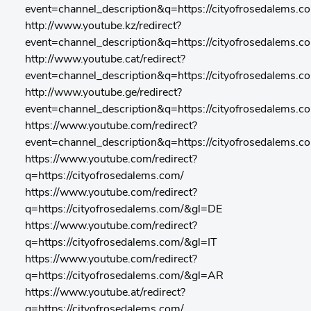
event=channel_description&q=https://cityofrosedalems.c
http://www.youtube.kz/redirect?
event=channel_description&q=https://cityofrosedalems.c
http://www.youtube.cat/redirect?
event=channel_description&q=https://cityofrosedalems.c
http://www.youtube.ge/redirect?
event=channel_description&q=https://cityofrosedalems.c
https://www.youtube.com/redirect?
event=channel_description&q=https://cityofrosedalems.
https://www.youtube.com/redirect?
q=https://cityofrosedalems.com/
https://www.youtube.com/redirect?
q=https://cityofrosedalems.com/&gl=DE
https://www.youtube.com/redirect?
q=https://cityofrosedalems.com/&gl=IT
https://www.youtube.com/redirect?
q=https://cityofrosedalems.com/&gl=AR
https://www.youtube.at/redirect?
q=https://cityofrosedalems.com/