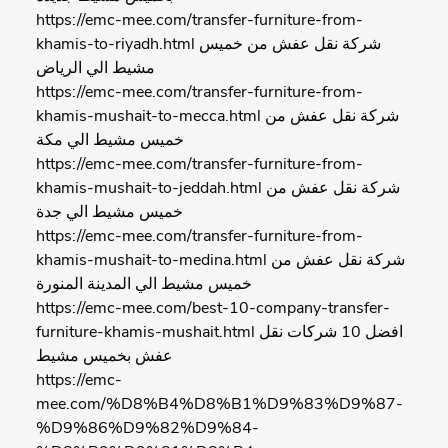
https://emc-mee.com/transfer-furniture-from-
khamis-to-riyadh.html شركة نقل عفش من خميس
مشيط الي الرياض
https://emc-mee.com/transfer-furniture-from-
khamis-mushait-to-mecca.html شركة نقل عفش من
خميس مشيط الي مكة
https://emc-mee.com/transfer-furniture-from-
khamis-mushait-to-jeddah.html شركة نقل عفش من
خميس مشيط الي جدة
https://emc-mee.com/transfer-furniture-from-
khamis-mushait-to-medina.html شركة نقل عفش من
خميس مشيط الي المدينة المنورة
https://emc-mee.com/best-10-company-transfer-
furniture-khamis-mushait.html افضل 10 شركات نقل
عفش بخميس مشيط
https://emc-
mee.com/%D8%B4%D8%B1%D9%83%D9%87-
%D9%86%D9%82%D9%84-