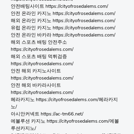
안전배팅사이트 https://cityofrosedalems.com/
안전 온라인 카지노 https://cityofrosedalems.com/
해외 온라인 카지노 https://cityofrosedalems.com/
유럽 온라인 카지노 https://cityofrosedalems.com/
안전 온라인 바카라 https://cityofrosedalems.com/
해외 스포츠 배팅 안전주소
https://cityofrosedalems.com/
해외 스포츠 배팅 먹튀검증
https://cityofrosedalems.com/
안전 해외 카지노사이트
https://cityofrosedalems.com/
안전 해외 바카라사이트
https://cityofrosedalems.com/
헤라카지노 https://cityofrosedalems.com/헤라카지
노/
아시안커넥트 https://ac-tm66.net/
에볼루션 카지노 https://cityofrosedalems.com/에볼
루션카지노/