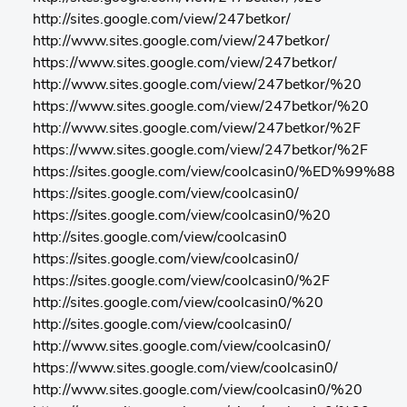
http://sites.google.com/view/247betkor/
http://www.sites.google.com/view/247betkor/
https://www.sites.google.com/view/247betkor/
http://www.sites.google.com/view/247betkor/%20
https://www.sites.google.com/view/247betkor/%20
http://www.sites.google.com/view/247betkor/%2F
https://www.sites.google.com/view/247betkor/%2F
https://sites.google.com/view/coolcasin0/%ED%99%88
https://sites.google.com/view/coolcasin0/
https://sites.google.com/view/coolcasin0/%20
http://sites.google.com/view/coolcasin0
https://sites.google.com/view/coolcasin0/
https://sites.google.com/view/coolcasin0/%2F
http://sites.google.com/view/coolcasin0/%20
http://sites.google.com/view/coolcasin0/
http://www.sites.google.com/view/coolcasin0/
https://www.sites.google.com/view/coolcasin0/
http://www.sites.google.com/view/coolcasin0/%20