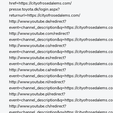
href=https://cityofrosedalems.com/
presse.toyota.dk/login.aspx?
returnurl=https://cityofrosedalems.com/
http://www.youtube.de/redirect?
event=channel_description&q=https://cityofrosedalems.c
http://www.youtube.com/redirect?
event=channel_description&q=https://cityofrosedalems.c
http://www.youtube.co/redirect?
event=channel_description&q=https://cityofrosedalems.c
http://www.youtube.es/redirect?
event=channel_description&q=https://cityofrosedalems.c
http://www.youtube.ca/redirect?
event=channel_description&q=https://cityofrosedalems.c
http://www.youtube.nl/redirect?
event=channel_description&q=https://cityofrosedalems.c
http://www.youtube.pl/redirect?
event=channel_description&q=https://cityofrosedalems.c
http://www.youtube.ch/redirect?
event=channel_description&q=https://cityofrosedalems.c