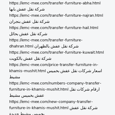
https://emc-mee.com/transfer-furniture-abha.html
شركة نقل عفش بابها
https://emc-mee.com/transfer-furniture-najran.html
شركة نقل عفش بنجران
https://emc-mee.com/transfer-furniture-hail.html
شركة نقل عفش بحائل
https://emc-mee.com/transfer-furniture-
dhahran.html شركة نقل عفش بالظهران
https://emc-mee.com/transfer-furniture-kuwait.html
شركة نقل عفش بالكويت
https://emc-mee.com/price-transfer-furniture-in-
khamis-mushit.html اسعار شركات نقل عفش بخميس
مشيط
https://emc-mee.com/numbers-company-transfer-
furniture-in-khamis-mushit.html ارقام شركات نقل
عفش بخميس مشيط
https://emc-mee.com/new-company-transfer-
furniture-in-khamis-mushit.html شركة نقل عفش
بخميس مشيط جديدة