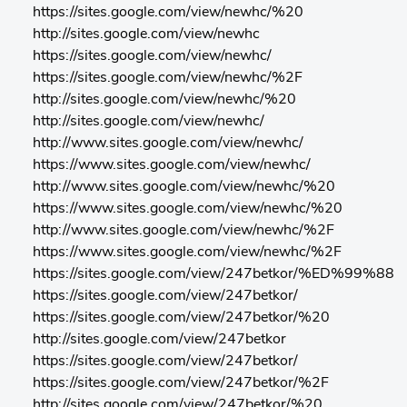
https://sites.google.com/view/newhc/%20
http://sites.google.com/view/newhc
https://sites.google.com/view/newhc/
https://sites.google.com/view/newhc/%2F
http://sites.google.com/view/newhc/%20
http://sites.google.com/view/newhc/
http://www.sites.google.com/view/newhc/
https://www.sites.google.com/view/newhc/
http://www.sites.google.com/view/newhc/%20
https://www.sites.google.com/view/newhc/%20
http://www.sites.google.com/view/newhc/%2F
https://www.sites.google.com/view/newhc/%2F
https://sites.google.com/view/247betkor/%ED%99%88
https://sites.google.com/view/247betkor/
https://sites.google.com/view/247betkor/%20
http://sites.google.com/view/247betkor
https://sites.google.com/view/247betkor/
https://sites.google.com/view/247betkor/%2F
http://sites.google.com/view/247betkor/%20