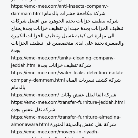
https://emc-mee.com/anti-insects-company-
dammam.html شركة مكافحة حشرات بالدمام
شركة تنظيف خزانات بجدة الجوهرة من افضل شركات
تنظيف الخزانات بجدة حيث ان تنظيف خزانات بجدة يحتاج
الى مهارة فى كيفية غسيل وتنظيف الخزانات الكبيرة
والصغيرة بجدة على ايدى متخصصين فى تنظيف الخزانات
بجدة
https://emc-mee.com/tanks-cleaning-company-
jeddah.html شركة تنظيف خزانات بجدة
https://emc-mee.com/water-leaks-detection-isolate-
company-dammam.html شركة كشف تسربات المياه
بالدمام
https://emc-mee.com/ شركة الفا لنقل عفش واثاث
https://emc-mee.com/transfer-furniture-jeddah.html
شركة نقل عفش بجدة
https://emc-mee.com/transfer-furniture-almadina-
almonawara.html شركة نقل عفش بالمدينة المنورة
https://emc-mee.com/movers-in-riyadh-