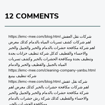
12 COMMENTS
https://emc-mee.com/blog.html شركات نقل العفش
اهم شركات كشف تسربات المياه بالدمام كذلك معرض
اهم شركة مكافحة حشرات بالدمام والخبر والجبيل والخبر
والاحساء والقطيف كذكل شركة تنظيف خزانات بجدة
وتنظيف بجدة ومكافحة الحشرات بالخبر وكشف تسربات
المياه بالجبيل والقطيف والخبر والدمام
https://emc-mee.com/cleaning-company-yanbu.html
شركة تنظيف بينبع
https://emc-mee.com/blog.html شركة نقل عفش
اهم شركات مكافحة حشرات بالخبر كذلك معرض اهم
شركة مكافحة حشرات بالدمام والخبر والجبيل والخبر
والاحساء والقطيف كذلك شركة رش حشرات بالدمام
ومكافحة الحشرات بالخبر