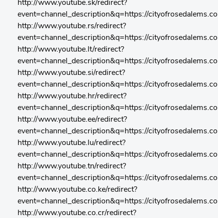
http://www.youtube.sk/redirect?
event=channel_description&q=https://cityofrosedalems.c
http://www.youtube.rs/redirect?
event=channel_description&q=https://cityofrosedalems.c
http://www.youtube.lt/redirect?
event=channel_description&q=https://cityofrosedalems.c
http://www.youtube.si/redirect?
event=channel_description&q=https://cityofrosedalems.c
http://www.youtube.hr/redirect?
event=channel_description&q=https://cityofrosedalems.c
http://www.youtube.ee/redirect?
event=channel_description&q=https://cityofrosedalems.c
http://www.youtube.lu/redirect?
event=channel_description&q=https://cityofrosedalems.c
http://www.youtube.tn/redirect?
event=channel_description&q=https://cityofrosedalems.c
http://www.youtube.co.ke/redirect?
event=channel_description&q=https://cityofrosedalems.c
http://www.youtube.co.cr/redirect?