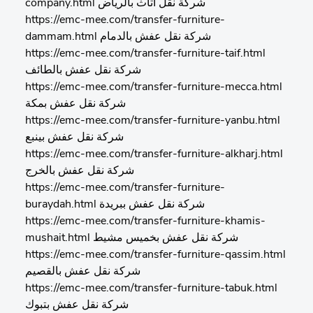
company.html شركة نقل اثاث بالرياض
https://emc-mee.com/transfer-furniture-
dammam.html شركة نقل عفش بالدمام
https://emc-mee.com/transfer-furniture-taif.html
شركة نقل عفش بالطائف
https://emc-mee.com/transfer-furniture-mecca.html
شركة نقل عفش بمكة
https://emc-mee.com/transfer-furniture-yanbu.html
شركة نقل عفش بينبع
https://emc-mee.com/transfer-furniture-alkharj.html
شركة نقل عفش بالخرج
https://emc-mee.com/transfer-furniture-
buraydah.html شركة نقل عفش ببريدة
https://emc-mee.com/transfer-furniture-khamis-
mushait.html شركة نقل عفش بخميس مشيط
https://emc-mee.com/transfer-furniture-qassim.html
شركة نقل عفش بالقصيم
https://emc-mee.com/transfer-furniture-tabuk.html
شركة نقل عفش بتبوك